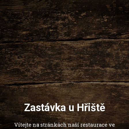
Zastávka u Hřiště
Vítejte na stránkách naší restaurace ve