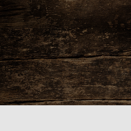
Nabízíme